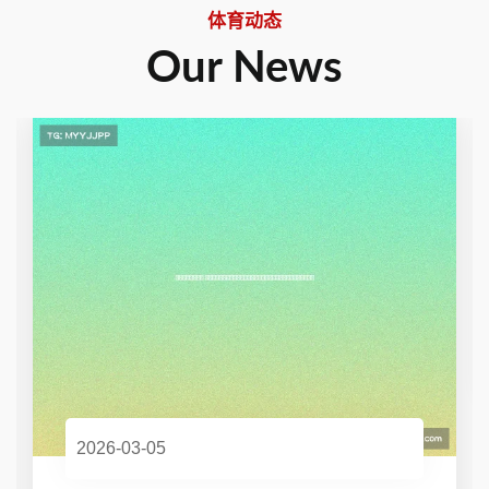
体育动态
Our News
2026-03-03
西班牙-摩洛哥赛事分析;西班牙与摩洛
哥战争
⚽ 一足球赛事分析（国家队层面） 1. 实力对比
与历史交锋喜乐彩票购彩邀请码 世界排名...
Read More