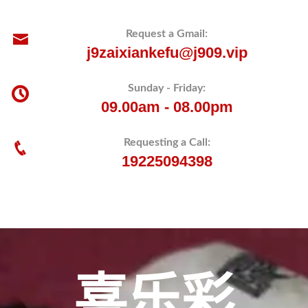
Request a Gmail:
j9zaixiankefu@j909.vip
Sunday - Friday:
09.00am - 08.00pm
Requesting a Call:
19225094398
喜乐彩