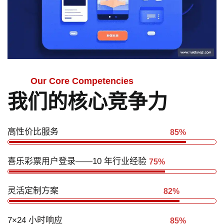
Our Core Competencies
我们的核心竞争力
高性价比服务
85%
喜乐彩票用户登录——10 年行业经验
75%
灵活定制方案
82%
7×24 小时响应
85%