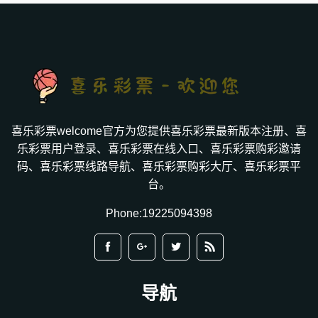
喜乐彩票welcome官方为您提供喜乐彩票最新版本注册、喜
乐彩票用户登录、喜乐彩票在线入口、喜乐彩票购彩邀请
码、喜乐彩票线路导航、喜乐彩票购彩大厅、喜乐彩票平
台。
Phone:19225094398
导航