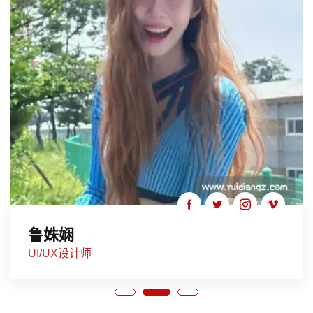
韦岑魁
系统管理员