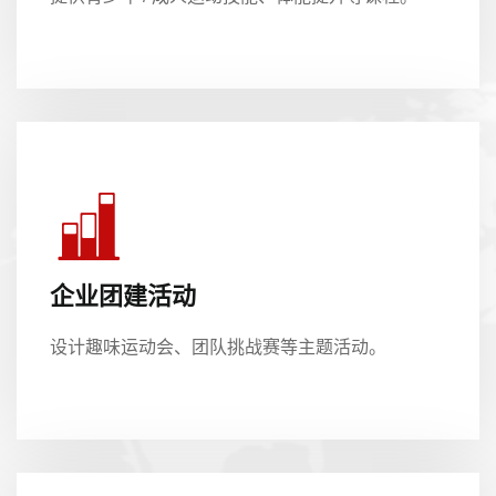
企业团建活动
设计趣味运动会、团队挑战赛等主题活动。