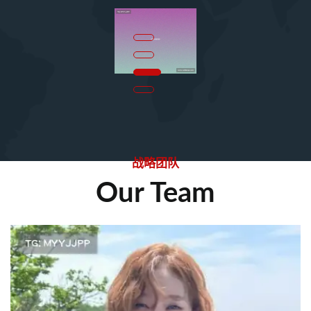
全球联
事
六
盟赛事
(曼
百
竞猜盛
城
宴激情
最
开启等
新
你来挑
比
战预测
赛
赢大奖
结
果)
战略团队
Our Team