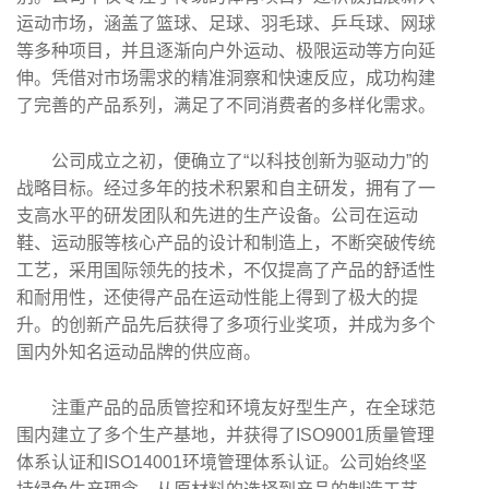
运动市场，涵盖了篮球、足球、羽毛球、乒乓球、网球
等多种项目，并且逐渐向户外运动、极限运动等方向延
伸。凭借对市场需求的精准洞察和快速反应，成功构建
了完善的产品系列，满足了不同消费者的多样化需求。
公司成立之初，便确立了“以科技创新为驱动力”的
战略目标。经过多年的技术积累和自主研发，拥有了一
支高水平的研发团队和先进的生产设备。公司在运动
鞋、运动服等核心产品的设计和制造上，不断突破传统
工艺，采用国际领先的技术，不仅提高了产品的舒适性
和耐用性，还使得产品在运动性能上得到了极大的提
升。的创新产品先后获得了多项行业奖项，并成为多个
国内外知名运动品牌的供应商。
注重产品的品质管控和环境友好型生产，在全球范
围内建立了多个生产基地，并获得了ISO9001质量管理
体系认证和ISO14001环境管理体系认证。公司始终坚